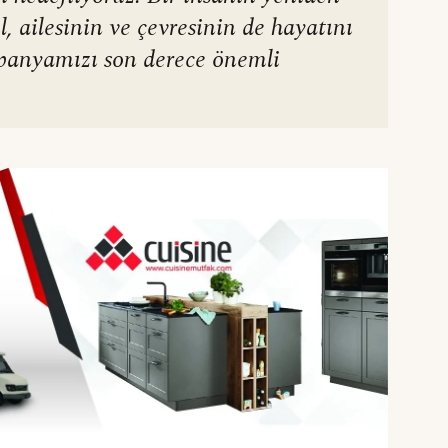
, ailesinin ve çevresinin de hayatını
mpanyamızı son derece önemli