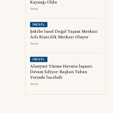
Kaynağı Oldu
Trend
İNEGÖL
Şekibe İnsel Doğal Yaşam Merkezi
Atlı Binicilik Merkezi Oluyor
Trend
İNEGÖL
Alanyurt Yüzme Havuzu İnşaatı
Devam Ediyor: Başkan Taban
Yerinde İnceledi
Trend