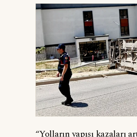
“Yolların yapısı kazaları ar