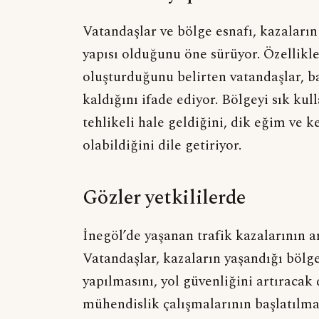
Vatandaşlar ve bölge esnafı, kazaların
yapısı olduğunu öne sürüyor. Özellikle 
oluşturduğunu belirten vatandaşlar, b
kaldığını ifade ediyor. Bölgeyi sık kul
tehlikeli hale geldiğini, dik eğim ve 
olabildiğini dile getiriyor.
Gözler yetkililerde
İnegöl’de yaşanan trafik kazalarının a
Vatandaşlar, kazaların yaşandığı bölge
yapılmasını, yol güvenliğini artıracak
mühendislik çalışmalarının başlatılmas