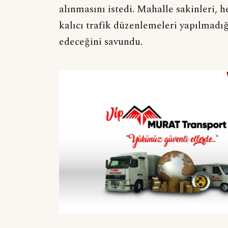
alınmasını istedi. Mahalle sakinleri, h
kalıcı trafik düzenlemeleri yapılmadı
edeceğini savundu.