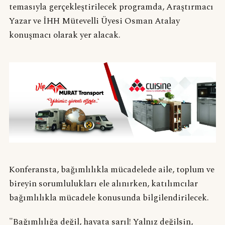
temasıyla gerçekleştirilecek programda, Araştırmacı
Yazar ve İHH Mütevelli Üyesi Osman Atalay
konuşmacı olarak yer alacak.
Konferansta, bağımlılıkla mücadelede aile, toplum ve
bireyin sorumlulukları ele alınırken, katılımcılar
bağımlılıkla mücadele konusunda bilgilendirilecek.
"Bağımlılığa değil, hayata sarıl! Yalnız değilsin,