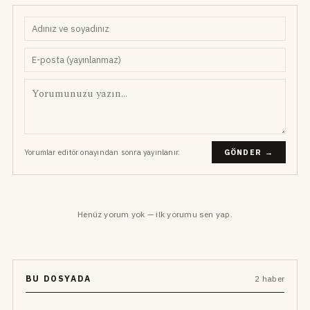
Yorumlar editör onayından sonra yayınlanır.
GÖNDER →
Henüz yorum yok — ilk yorumu sen yap.
BU DOSYADA
2 haber