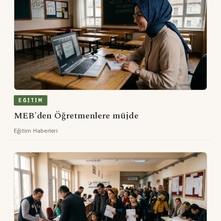
EĞITIM
MEB'den Öğretmenlere müjde
Eğitim Haberleri