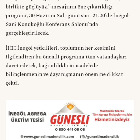
birlikte güçlüyüz." mesajının öne çıkarıldığı
program, 30 Haziran Salı günü saat 21.00'de İnegöl
Sani Konukoğlu Konferans Salonu'nda
gerçekleştirilecek.
İHH İnegöl yetkilileri, toplumun her kesimini
ilgilendiren bu önemli programa tüm vatandaşları
davet ederek, bağımlılıkla mücadelede
bilinçlenmenin ve dayanışmanın önemine dikkat
çekti.