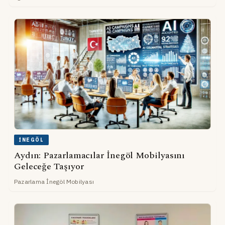
İNEGÖL
Aydın: Pazarlamacılar İnegöl Mobilyasını
Geleceğe Taşıyor
Pazarlama İnegöl Mobilyası