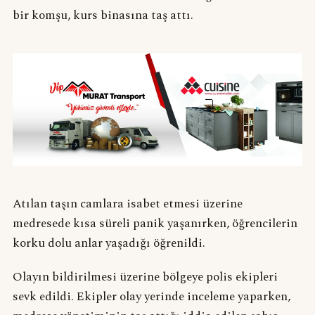
bir komşu, kurs binasına taş attı.
Atılan taşın camlara isabet etmesi üzerine
medresede kısa süreli panik yaşanırken, öğrencilerin
korku dolu anlar yaşadığı öğrenildi.
Olayın bildirilmesi üzerine bölgeye polis ekipleri
sevk edildi. Ekipler olay yerinde inceleme yaparken,