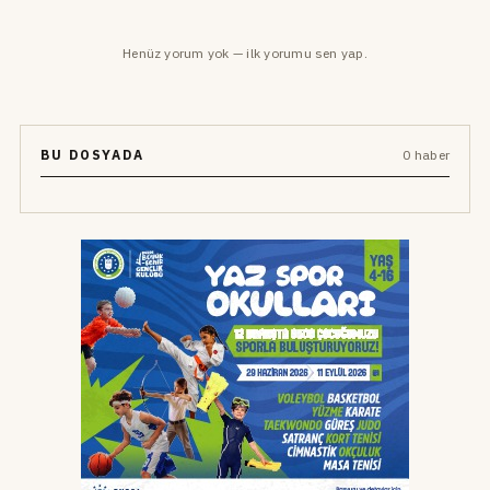
Henüz yorum yok — ilk yorumu sen yap.
BU DOSYADA
0 haber