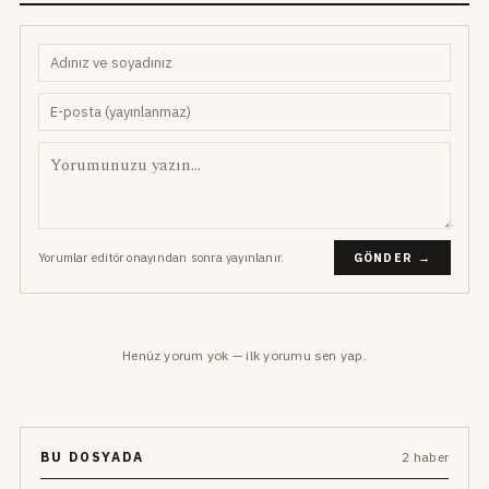
Yorumlar editör onayından sonra yayınlanır.
GÖNDER →
Henüz yorum yok — ilk yorumu sen yap.
BU DOSYADA
2 haber