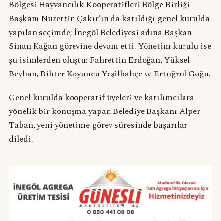
Bölgesi Hayvancılık Kooperatifleri Bölge Birliği
Başkanı Nurettin Çakır’ın da katıldığı genel kurulda
yapılan seçimde; İnegöl Belediyesi adına Başkan
Sinan Kağan görevine devam etti. Yönetim kurulu ise
şu isimlerden oluştu: Fahrettin Erdoğan, Yüksel
Beyhan, Bihter Koyuncu Yeşilbahçe ve Ertuğrul Goğu.
Genel kurulda kooperatif üyeleri ve katılımcılara
yönelik bir konuşma yapan Belediye Başkanı Alper
Taban, yeni yönetime görev süresinde başarılar
diledi.