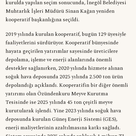
kurulda yapılan seçim sonucunda, İnegöl Belediyesi
Muhtarlık İşleri Müdürü Sinan Kağan yeniden
kooperatif başkanlığına seçildi.
2019 yılında kurulan kooperatif, bugün 129 üyesiyle
faaliyetlerini sürdürüyor. Kooperatif bünyesinde
hayata geçirilen yatırımlar sayesinde üreticilere
depolama, işleme ve enerji alanlarında önemli
destekler sağlanırken, 2020 yılında hizmete alınan
soğuk hava deposunda 2025 yılında 2.500 ton ürün
depolandığı açıklandı. Kooperatifin bir diğer önemli
yatırımı olan Özündenkuru Meyve Kurutma
Tesisinde ise 2025 yılında 45 ton çeşitli meyve
kurutularak işlendi. Yine 2023 yılında soğuk hava
deposunda kurulan Güneş Enerji Sistemi (GES),
enerji maliyetlerinin azaltılmasına katkı sağladı.