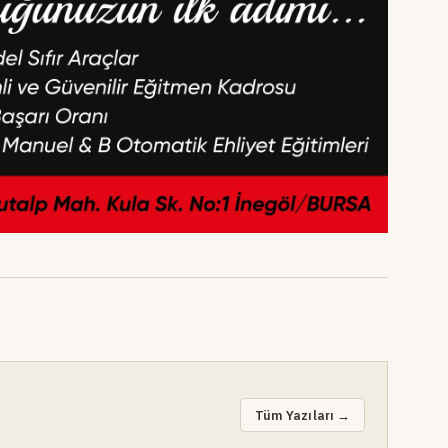
Tüm Yazıları →