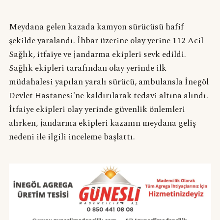
Meydana gelen kazada kamyon sürücüsü hafif
şekilde yaralandı. İhbar üzerine olay yerine 112 Acil
Sağlık, itfaiye ve jandarma ekipleri sevk edildi.
Sağlık ekipleri tarafından olay yerinde ilk
müdahalesi yapılan yaralı sürücü, ambulansla İnegöl
Devlet Hastanesi'ne kaldırılarak tedavi altına alındı.
İtfaiye ekipleri olay yerinde güvenlik önlemleri
alırken, jandarma ekipleri kazanın meydana geliş
nedeni ile ilgili inceleme başlattı.