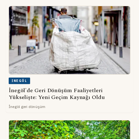
İNEGÖL
İnegöl'de Geri Dönüşüm Faaliyetleri
Yükselişte: Yeni Geçim Kaynağı Oldu
İnegöl geri dönüşüm