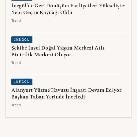
İnegöl'de Geri Dönüşüm Faaliyetleri Yükselişte:
Yeni Geçim Kaynağı Oldu
Trend
İNEGÖL
Şekibe İnsel Doğal Yaşam Merkezi Atlı
Binicilik Merkezi Oluyor
Trend
İNEGÖL
Alanyurt Yüzme Havuzu İnşaatı Devam Ediyor:
Başkan Taban Yerinde İnceledi
Trend