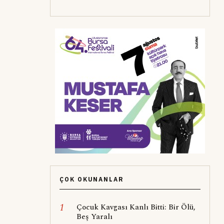
ÇOK OKUNANLAR
1
Çocuk Kavgası Kanlı Bitti: Bir Ölü,
Beş Yaralı