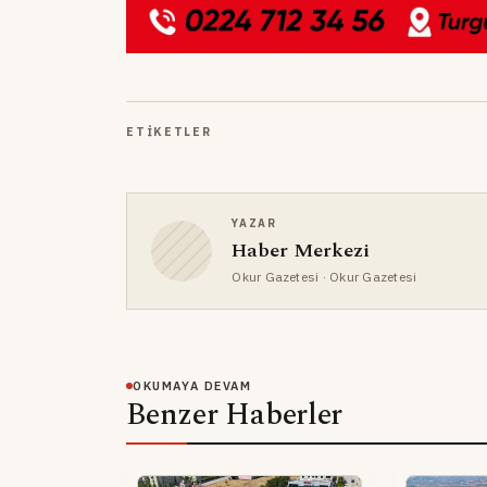
ETIKETLER
YAZAR
Haber Merkezi
Okur Gazetesi
· Okur Gazetesi
OKUMAYA DEVAM
Benzer Haberler