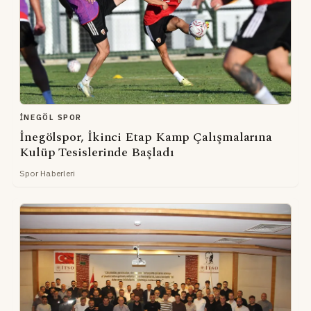
İNEGÖL SPOR
İnegölspor, İkinci Etap Kamp Çalışmalarına
Kulüp Tesislerinde Başladı
Spor Haberleri