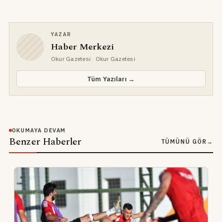
YAZAR
Haber Merkezi
Okur Gazetesi
· Okur Gazetesi
Tüm Yazıları →
OKUMAYA DEVAM
Benzer Haberler
TÜMÜNÜ GÖR
→