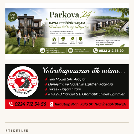
ETIKETLER