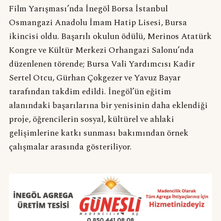
Film Yarışması’nda İnegöl Borsa İstanbul
Osmangazi Anadolu İmam Hatip Lisesi, Bursa
ikincisi oldu. Başarılı okulun ödülü, Merinos Atatürk
Kongre ve Kültür Merkezi Orhangazi Salonu’nda
düzenlenen törende; Bursa Vali Yardımcısı Kadir
Sertel Otcu, Gürhan Çokgezer ve Yavuz Bayar
tarafından takdim edildi. İnegöl’ün eğitim
alanındaki başarılarına bir yenisinin daha eklendiği
proje, öğrencilerin sosyal, kültürel ve ahlaki
gelişimlerine katkı sunması bakımından örnek
çalışmalar arasında gösteriliyor.