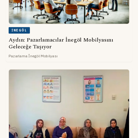
İNEGÖL
Aydın: Pazarlamacılar İnegöl Mobilyasını
Geleceğe Taşıyor
Pazarlama İnegöl Mobilyası