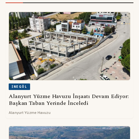
İNEGÖL
Alanyurt Yüzme Havuzu İnşaatı Devam Ediyor:
Başkan Taban Yerinde İnceledi
Alanyurt Yüzme Havuzu