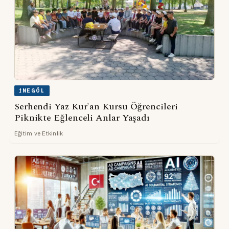
İNEGÖL
Serhendi Yaz Kur'an Kursu Öğrencileri
Piknikte Eğlenceli Anlar Yaşadı
Eğitim ve Etkinlik