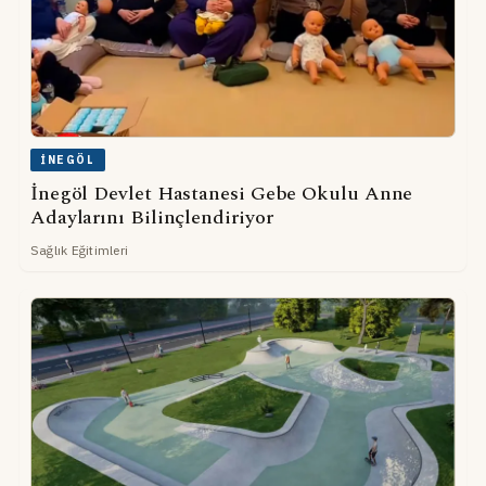
İNEGÖL
İnegöl Devlet Hastanesi Gebe Okulu Anne
Adaylarını Bilinçlendiriyor
Sağlık Eğitimleri