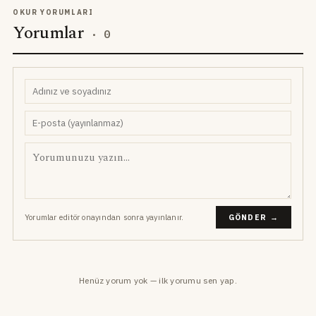
OKUR YORUMLARI
Yorumlar
·
0
Yorumlar editör onayından sonra yayınlanır.
GÖNDER →
Henüz yorum yok — ilk yorumu sen yap.