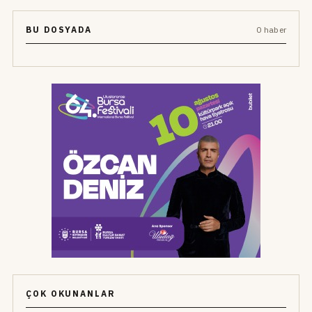
BU DOSYADA
0 haber
ÇOK OKUNANLAR