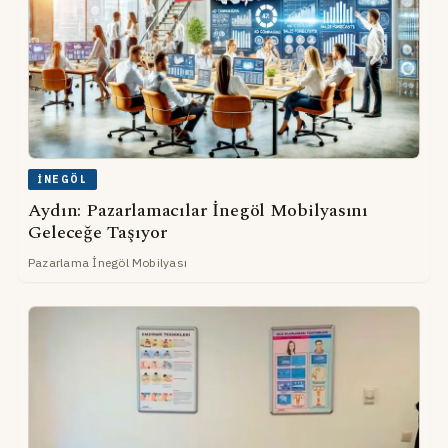
İNEGÖL
Aydın: Pazarlamacılar İnegöl Mobilyasını
Geleceğe Taşıyor
Pazarlama İnegöl Mobilyası