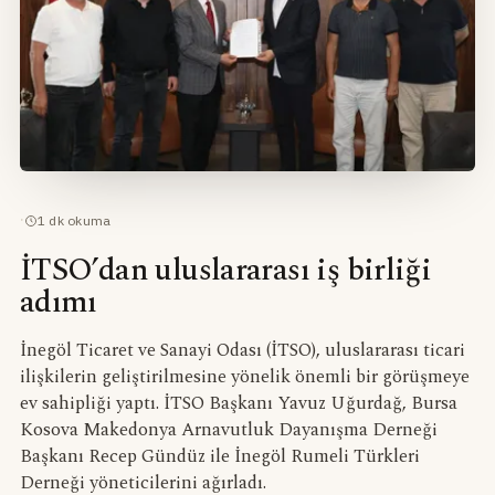
·
1
dk okuma
İTSO’dan uluslararası iş birliği
adımı
İnegöl Ticaret ve Sanayi Odası (İTSO), uluslararası ticari
ilişkilerin geliştirilmesine yönelik önemli bir görüşmeye
ev sahipliği yaptı. İTSO Başkanı Yavuz Uğurdağ, Bursa
Kosova Makedonya Arnavutluk Dayanışma Derneği
Başkanı Recep Gündüz ile İnegöl Rumeli Türkleri
Derneği yöneticilerini ağırladı.