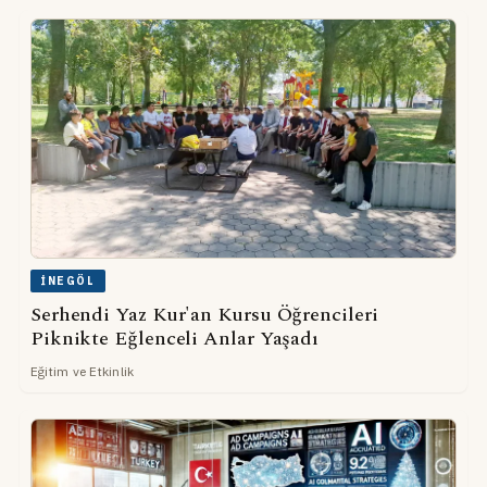
İNEGÖL
Serhendi Yaz Kur'an Kursu Öğrencileri
Piknikte Eğlenceli Anlar Yaşadı
Eğitim ve Etkinlik