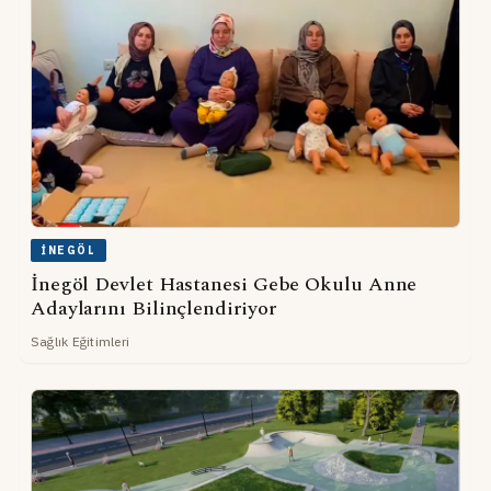
İNEGÖL
İnegöl Devlet Hastanesi Gebe Okulu Anne
Adaylarını Bilinçlendiriyor
Sağlık Eğitimleri