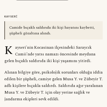
KAYSERİ
Camide bıçaklı saldırıda iki kişi hayatını kaybetti,
şüpheli gözaltına alındı.
K
ayseri'nin Kocasinan ilçesindeki Saraycık
Camii'nde yatsı namazı öncesinde meydana
gelen bıçaklı saldırıda iki kişi yaşamını yitirdi.
Alınan bilgiye göre, psikolojik sorunları olduğu iddia
edilen bir şüpheli, camiye gelen Musa Y. ve Zübeyir T.
adlı kişilere bıçakla saldırdı. Saldırıda ağır yaralanan
Musa Y. ve Zübeyir T. için olay yerine sağlık ve
jandarma ekipleri sevk edildi.