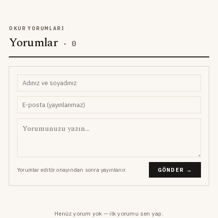
OKUR YORUMLARI
Yorumlar
·
0
Yorumlar editör onayından sonra yayınlanır.
GÖNDER →
Henüz yorum yok — ilk yorumu sen yap.