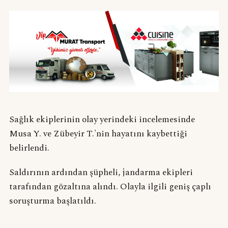
Sağlık ekiplerinin olay yerindeki incelemesinde
Musa Y. ve Zübeyir T.'nin hayatını kaybettiği
belirlendi.
Saldırının ardından şüpheli, jandarma ekipleri
tarafından gözaltına alındı. Olayla ilgili geniş çaplı
soruşturma başlatıldı.