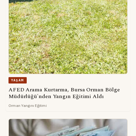
YAŞAM
AFED Arama Kurtarma, Bursa Orman Bölge
Müdürlüğü'nden Yangın Eğitimi Aldı
Orman Yangını Eğitimi