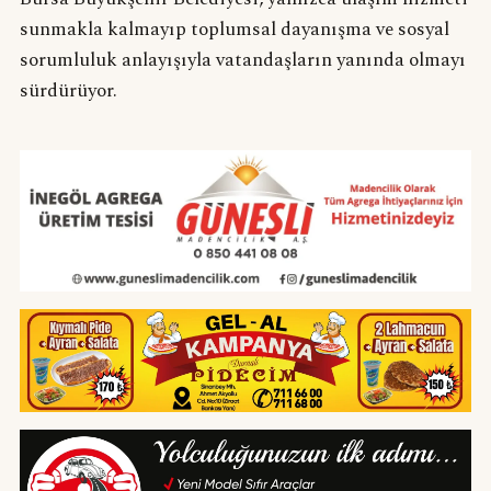
sunmakla kalmayıp toplumsal dayanışma ve sosyal
sorumluluk anlayışıyla vatandaşların yanında olmayı
sürdürüyor.