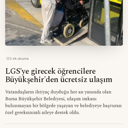
·
3
dk okuma
LGS'ye girecek öğrencilere
Büyükşehir'den ücretsiz ulaşım
Vatandaşların ihtiyaç duyduğu her an yanında olan
Bursa Büyükşehir Belediyesi, ulaşım imkanı
bulunmayan bir bölgede yaşayan ve belediyeye başvuran
özel gereksinimli aileye destek oldu.