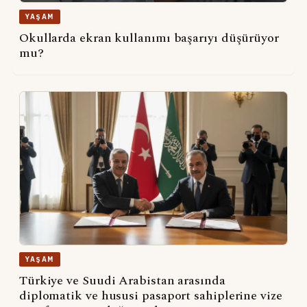
YAŞAM
Okullarda ekran kullanımı başarıyı düşürüyor
mu?
YAŞAM
Türkiye ve Suudi Arabistan arasında
diplomatik ve hususi pasaport sahiplerine vize