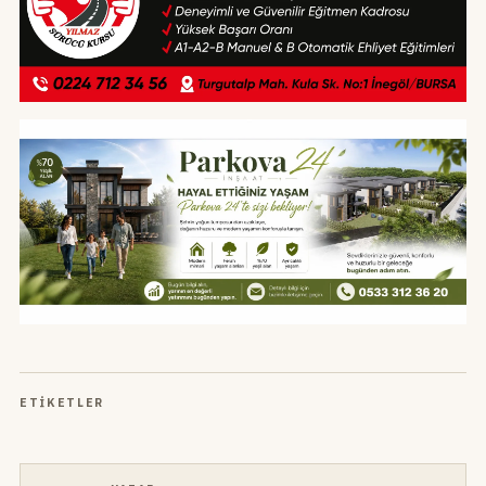
ETIKETLER