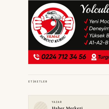
ETIKETLER
YAZAR
Haber Merkezi