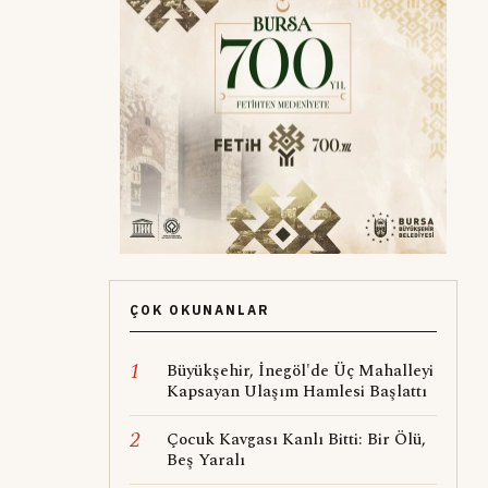
ÇOK OKUNANLAR
1
Büyükşehir, İnegöl'de Üç Mahalleyi
Kapsayan Ulaşım Hamlesi Başlattı
2
Çocuk Kavgası Kanlı Bitti: Bir Ölü,
Beş Yaralı