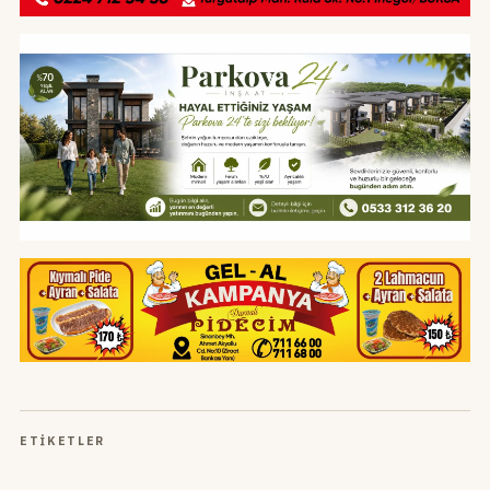
ETIKETLER