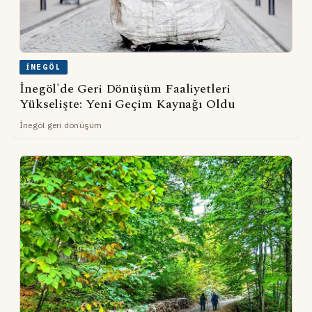
İNEGÖL
İnegöl'de Geri Dönüşüm Faaliyetleri
Yükselişte: Yeni Geçim Kaynağı Oldu
İnegöl geri dönüşüm