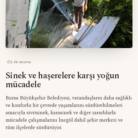
·
1
dk okuma
Sinek ve haşerelere karşı yoğun
mücadele
Bursa Büyükşehir Belediyesi, vatandaşların daha sağlıklı
ve konforlu bir çevrede yaşamlarını sürdürebilmeleri
amacıyla sivrisinek, karasinek ve diğer zararlılarla
mücadele çalışmalarını İnegöl dahil şehir merkezi ve
tüm ilçelerde sürdürüyor.