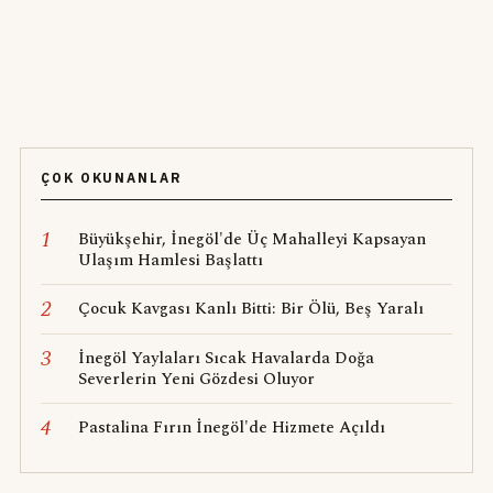
ÇOK OKUNANLAR
1
Büyükşehir, İnegöl'de Üç Mahalleyi Kapsayan
Ulaşım Hamlesi Başlattı
2
Çocuk Kavgası Kanlı Bitti: Bir Ölü, Beş Yaralı
3
İnegöl Yaylaları Sıcak Havalarda Doğa
Severlerin Yeni Gözdesi Oluyor
4
Pastalina Fırın İnegöl'de Hizmete Açıldı