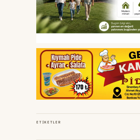
ETIKETLER