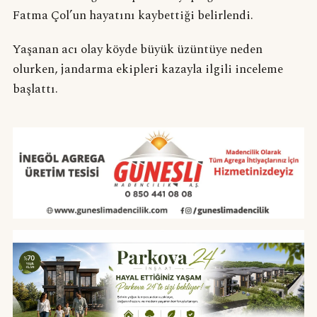
Fatma Çol’un hayatını kaybettiği belirlendi.
Yaşanan acı olay köyde büyük üzüntüye neden
olurken, jandarma ekipleri kazayla ilgili inceleme
başlattı.