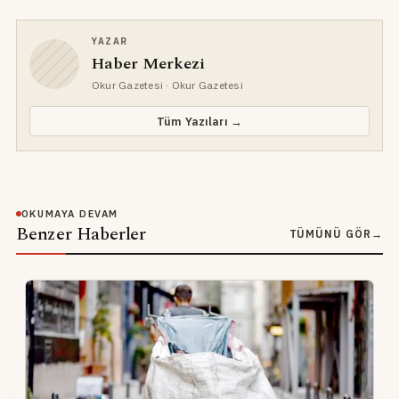
YAZAR
Haber Merkezi
Okur Gazetesi
· Okur Gazetesi
Tüm Yazıları →
OKUMAYA DEVAM
Benzer Haberler
TÜMÜNÜ GÖR
→