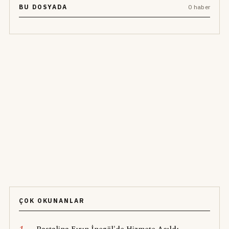
BU DOSYADA
0 haber
ÇOK OKUNANLAR