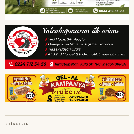
ETIKETLER