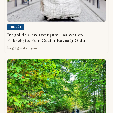
İNEGÖL
İnegöl'de Geri Dönüşüm Faaliyetleri
Yükselişte: Yeni Geçim Kaynağı Oldu
İnegöl geri dönüşüm