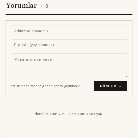
Yorumlar
·
0
Yorumlar editör onayından sonra yayınlanır.
GÖNDER →
Henüz yorum yok — ilk yorumu sen yap.