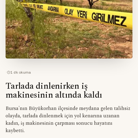
·
1
dk okuma
Tarlada dinlenirken iş
makinesinin altında kaldı
Bursa'nın Büyükorhan ilçesinde meydana gelen talihsiz
olayda, tarlada dinlenmek için yol kenarına uzanan
kadın, iş makinesinin çarpması sonucu hayatını
kaybetti.