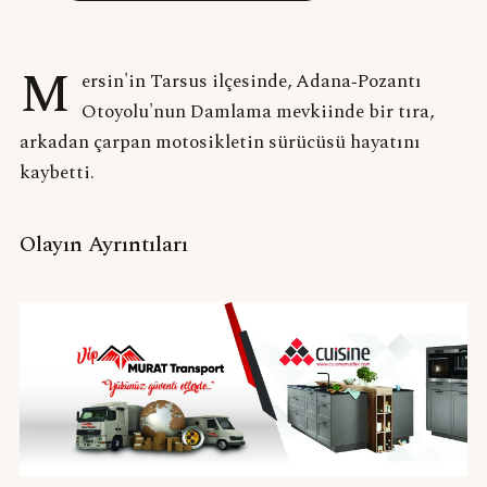
M
ersin'in Tarsus ilçesinde, Adana‑Pozantı
Otoyolu'nun Damlama mevkiinde bir tıra,
arkadan çarpan motosikletin sürücüsü hayatını
kaybetti.
Olayın Ayrıntıları