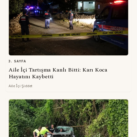
3. SAYFA
Aile İçi Tartışma Kanlı Bitti: Karı Koca
Hayatını Kaybetti
Aile İçi Şiddet