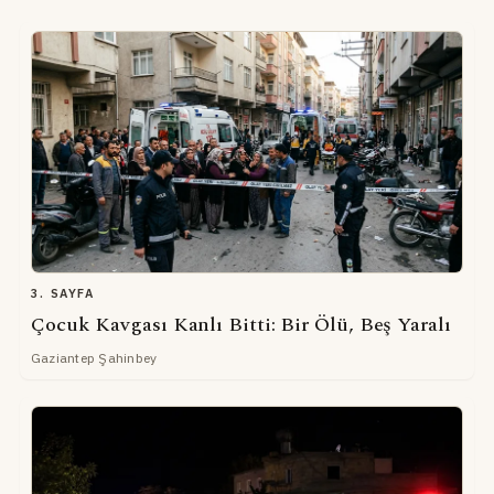
3. SAYFA
Çocuk Kavgası Kanlı Bitti: Bir Ölü, Beş Yaralı
Gaziantep Şahinbey