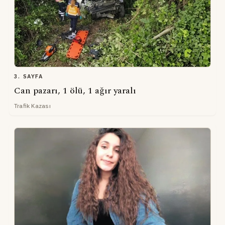
3. SAYFA
Can pazarı, 1 ölü, 1 ağır yaralı
Trafik Kazası