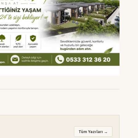
Tüm Yazıları →