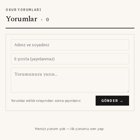
OKUR YORUMLARI
Yorumlar
·
0
Yorumlar editör onayından sonra yayınlanır.
GÖNDER →
Henüz yorum yok — ilk yorumu sen yap.