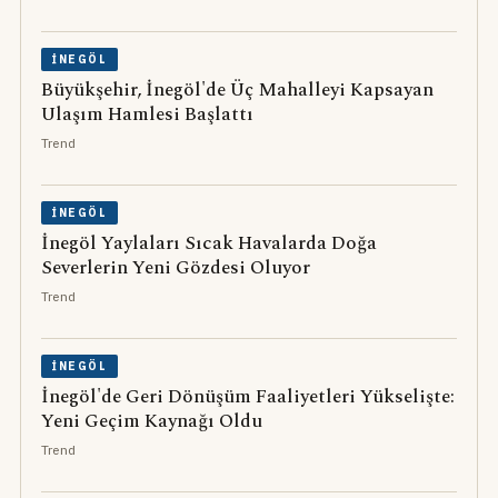
İNEGÖL
Büyükşehir, İnegöl'de Üç Mahalleyi Kapsayan
Ulaşım Hamlesi Başlattı
Trend
İNEGÖL
İnegöl Yaylaları Sıcak Havalarda Doğa
Severlerin Yeni Gözdesi Oluyor
Trend
İNEGÖL
İnegöl'de Geri Dönüşüm Faaliyetleri Yükselişte:
Yeni Geçim Kaynağı Oldu
Trend