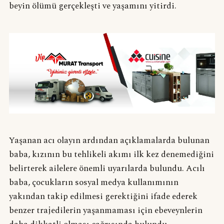
beyin ölümü gerçekleşti ve yaşamını yitirdi.
Yaşanan acı olayın ardından açıklamalarda bulunan
baba, kızının bu tehlikeli akımı ilk kez denemediğini
belirterek ailelere önemli uyarılarda bulundu. Acılı
baba, çocukların sosyal medya kullanımının
yakından takip edilmesi gerektiğini ifade ederek
benzer trajedilerin yaşanmaması için ebeveynlerin