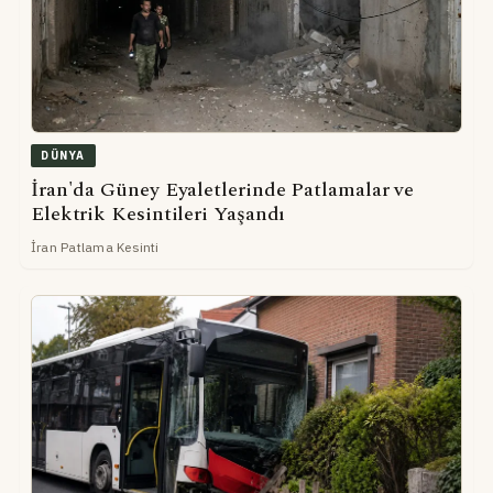
DÜNYA
İran'da Güney Eyaletlerinde Patlamalar ve
Elektrik Kesintileri Yaşandı
İran Patlama Kesinti