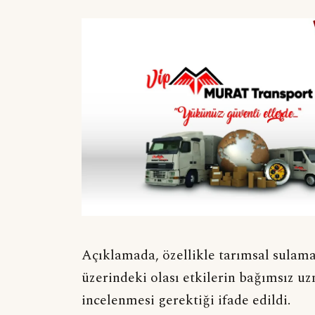
Açıklamada, özellikle tarımsal sulama,
üzerindeki olası etkilerin bağımsız uz
incelenmesi gerektiği ifade edildi.