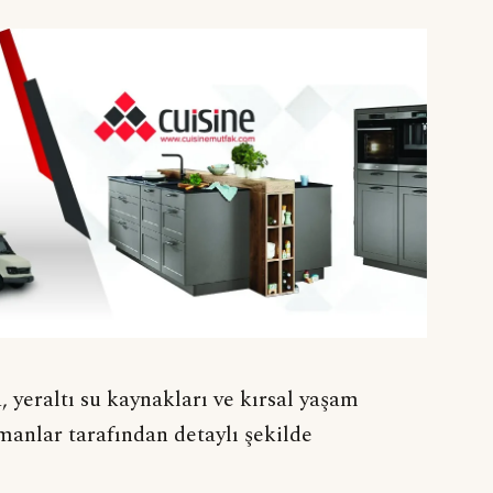
 yeraltı su kaynakları ve kırsal yaşam
manlar tarafından detaylı şekilde