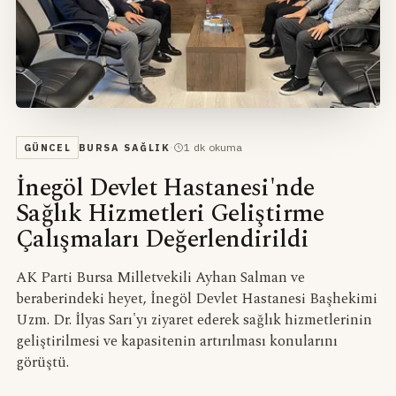
·
1
dk okuma
GÜNCEL
BURSA SAĞLIK
İnegöl Devlet Hastanesi'nde
Sağlık Hizmetleri Geliştirme
Çalışmaları Değerlendirildi
AK Parti Bursa Milletvekili Ayhan Salman ve
beraberindeki heyet, İnegöl Devlet Hastanesi Başhekimi
Uzm. Dr. İlyas Sarı'yı ziyaret ederek sağlık hizmetlerinin
geliştirilmesi ve kapasitenin artırılması konularını
görüştü.