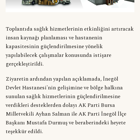
Toplantıda sağlık hizmetlerinin etkinliğini artıracak
insan kaynağı planlaması ve hastanenin
kapasitesinin güçlendirilmesine yönelik
yapılabilecek çalışmalar konusunda istişare
gerçekleştirildi.
Ziyaretin ardından yapılan açıklamada, İnegöl
Devlet Hastanesi'nin gelişimine ve bölge halkına
sunulan sağlık hizmetlerinin güçlendirilmesine
verdikleri desteklerden dolayı AK Parti Bursa
Milletvekili Ayhan Salman ile AK Parti İnegöl İlçe
Başkanı Mustafa Durmuş ve beraberindeki heyete
teşekkür edildi.