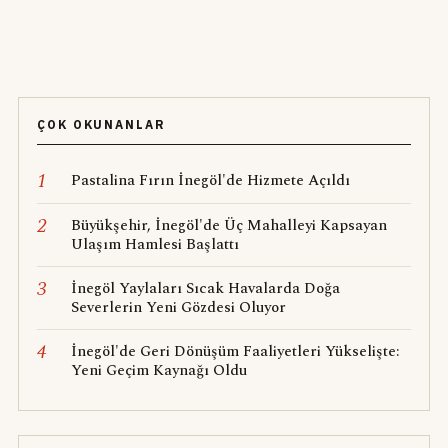
ÇOK OKUNANLAR
1
Pastalina Fırın İnegöl'de Hizmete Açıldı
2
Büyükşehir, İnegöl'de Üç Mahalleyi Kapsayan
Ulaşım Hamlesi Başlattı
3
İnegöl Yaylaları Sıcak Havalarda Doğa
Severlerin Yeni Gözdesi Oluyor
4
İnegöl'de Geri Dönüşüm Faaliyetleri Yükselişte:
Yeni Geçim Kaynağı Oldu