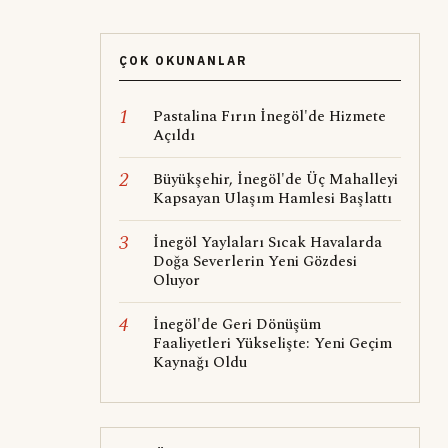
ÇOK OKUNANLAR
1
Pastalina Fırın İnegöl'de Hizmete
Açıldı
2
Büyükşehir, İnegöl'de Üç Mahalleyi
Kapsayan Ulaşım Hamlesi Başlattı
3
İnegöl Yaylaları Sıcak Havalarda
Doğa Severlerin Yeni Gözdesi
Oluyor
4
İnegöl'de Geri Dönüşüm
Faaliyetleri Yükselişte: Yeni Geçim
Kaynağı Oldu