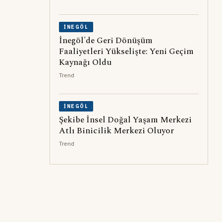
İNEGÖL
İnegöl'de Geri Dönüşüm
Faaliyetleri Yükselişte: Yeni Geçim
Kaynağı Oldu
Trend
İNEGÖL
Şekibe İnsel Doğal Yaşam Merkezi
Atlı Binicilik Merkezi Oluyor
Trend