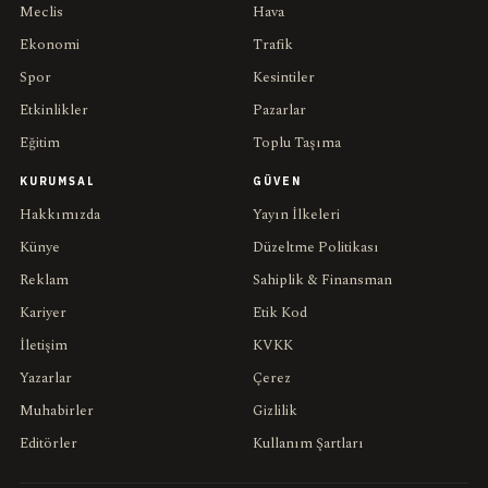
Meclis
Hava
Ekonomi
Trafik
Spor
Kesintiler
Etkinlikler
Pazarlar
Eğitim
Toplu Taşıma
KURUMSAL
GÜVEN
Hakkımızda
Yayın İlkeleri
Künye
Düzeltme Politikası
Reklam
Sahiplik & Finansman
Kariyer
Etik Kod
İletişim
KVKK
Yazarlar
Çerez
Muhabirler
Gizlilik
Editörler
Kullanım Şartları