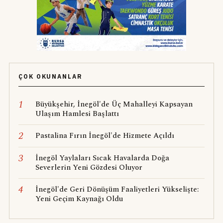
ÇOK OKUNANLAR
1
Büyükşehir, İnegöl'de Üç Mahalleyi Kapsayan
Ulaşım Hamlesi Başlattı
2
Pastalina Fırın İnegöl'de Hizmete Açıldı
3
İnegöl Yaylaları Sıcak Havalarda Doğa
Severlerin Yeni Gözdesi Oluyor
4
İnegöl'de Geri Dönüşüm Faaliyetleri Yükselişte:
Yeni Geçim Kaynağı Oldu