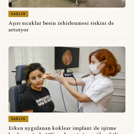
SAĞLIK
Aşırı sıcaklar besin zehirlenmesi riskini de
artırıyor
SAĞLIK
Erken uygulanan koklear implant ile işitme