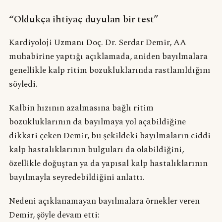
“Oldukça ihtiyaç duyulan bir test”
Kardiyoloji Uzmanı Doç. Dr. Serdar Demir, AA
muhabirine yaptığı açıklamada, aniden bayılmalara
genellikle kalp ritim bozukluklarında rastlanıldığını
söyledi.
Kalbin hızının azalmasına bağlı ritim
bozukluklarının da bayılmaya yol açabildiğine
dikkati çeken Demir, bu şekildeki bayılmaların ciddi
kalp hastalıklarının bulguları da olabildiğini,
özellikle doğuştan ya da yapısal kalp hastalıklarının
bayılmayla seyredebildiğini anlattı.
Nedeni açıklanamayan bayılmalara örnekler veren
Demir, şöyle devam etti: