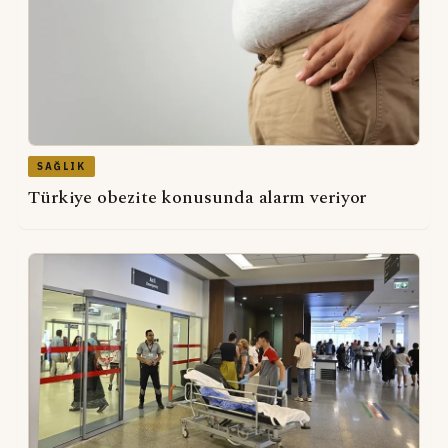
SAĞLIK
Türkiye obezite konusunda alarm veriyor