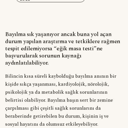
Bayılma sık yaşanıyor ancak buna yol açan
durum yapılan araştırma ve tetkiklere rağmen
tespit edilemiyorsa “eğik masa testi”ne
başvurularak sorunun kaynağı
aydınlatılabiliyor.
Bilincin kısa süreli kaybolduğu bayılma anının bir
kişide sıkça yaşanması, kardiyolojik, nörolojik,
psikolojik ya da metabolik sağlık sorunlarının
belirtisi olabiliyor. Bayılma başın sert bir zemine
çarpılması gibi çeşitli sağlık sorunlarını da
beraberinde getirebilen bu durum, kişinin iş ve
sosyal hayatını da olumsuz etkileyebiliyor.