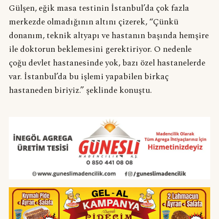
Gülşen, eğik masa testinin İstanbul’da çok fazla
merkezde olmadığının altını çizerek, “Çünkü
donanım, teknik altyapı ve hastanın başında hemşire
ile doktorun beklemesini gerektiriyor. O nedenle
çoğu devlet hastanesinde yok, bazı özel hastanelerde
var. İstanbul’da bu işlemi yapabilen birkaç
hastaneden biriyiz.” şeklinde konuştu.