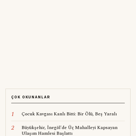
ÇOK OKUNANLAR
1
Çocuk Kavgası Kanlı Bitti: Bir Ölü, Beş Yaralı
2
Büyükşehir, İnegöl'de Üç Mahalleyi Kapsayan
Ulaşım Hamlesi Başlattı