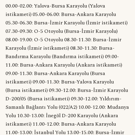
00.00-02.00: Yalova-Bursa Karayolu (Yalova
istikameti) 05.00-06.00: Bursa-Ankara Karayolu
05.30-06.30: Bursa-İzmir Karayolu (İzmir istikameti)
07.30-09.30: O-5 Otoyolu (Bursa-İzmir Karayolu)
08.00-19.00: O-5 Otoyolu 08.30-11.30: Bursa-İzmir
Karayolu (İzmir istikameti) 08.30-11.30: Bursa-
Bandırma Karayolu (Bandırma istikameti) 09.00-
11.00: Bursa-Ankara Karayolu (Ankara istikameti)
09.00-11.30: Bursa-Ankara Karayolu (Bursa
istikameti) 09.00-11.30: Bursa-Yalova Karayolu
(Bursa istikameti) 09.30-12.00: Bursa-İzmir Karayolu
D-200/05 (Bursa istikameti) 09.30-12.00: Yıldırım-
Samanlı Bağlantı Yolu (022/A2) 10.00-12.00: Mudanya
Yolu 10.30-13.00: İnegöl D-200 Karayolu (Ankara
istikameti) 11.00-12.00: Bursa-Ankara Karayolu
11.00-13.00: İstanbul Yolu 13.00-15.00: Bursa-İzmir