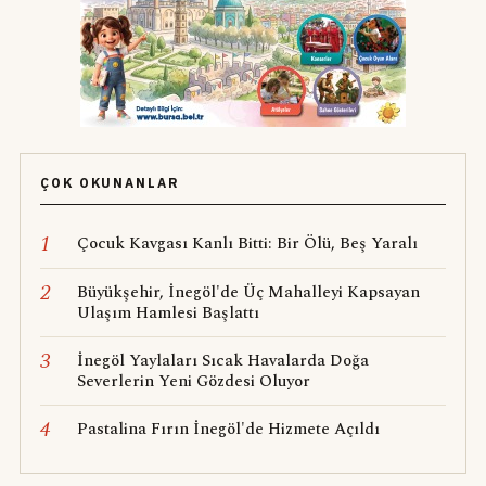
ÇOK OKUNANLAR
1
Çocuk Kavgası Kanlı Bitti: Bir Ölü, Beş Yaralı
2
Büyükşehir, İnegöl'de Üç Mahalleyi Kapsayan
Ulaşım Hamlesi Başlattı
3
İnegöl Yaylaları Sıcak Havalarda Doğa
Severlerin Yeni Gözdesi Oluyor
4
Pastalina Fırın İnegöl'de Hizmete Açıldı