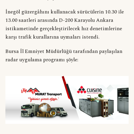
İnegöl güzergâhını kullanacak sürücülerin 10.30 ile
13.00 saatleri arasında D-200 Karayolu Ankara
istikametinde gerçekleştirilecek hız denetimlerine
karşı trafik kurallarına uymaları istendi.
Bursa İl Emniyet Müdürlüğü tarafından paylaşılan
radar uygulama programı şöyle: