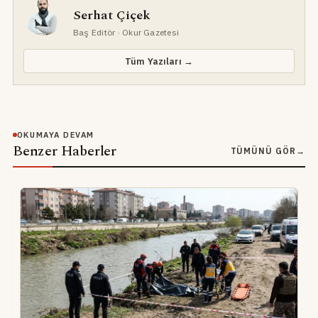
Serhat Çiçek
Baş Editör
· Okur Gazetesi
Tüm Yazıları →
OKUMAYA DEVAM
Benzer Haberler
TÜMÜNÜ GÖR
→