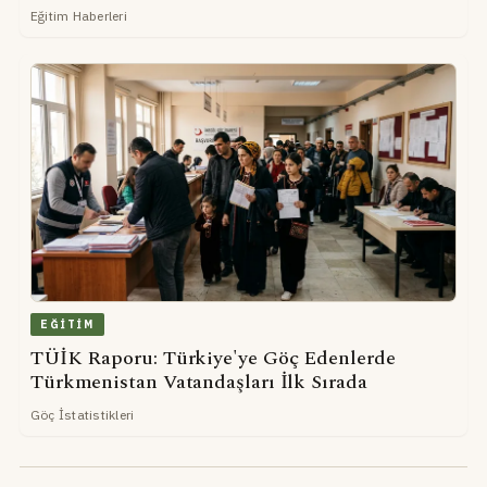
Eğitim Haberleri
EĞITIM
TÜİK Raporu: Türkiye'ye Göç Edenlerde
Türkmenistan Vatandaşları İlk Sırada
Göç İstatistikleri