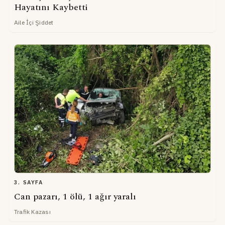
Hayatını Kaybetti
Aile İçi Şiddet
3. SAYFA
Can pazarı, 1 ölü, 1 ağır yaralı
Trafik Kazası