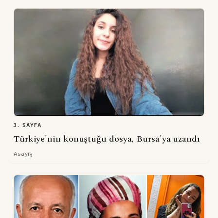
3. SAYFA
Türkiye'nin konuştuğu dosya, Bursa'ya uzandı
Asayiş