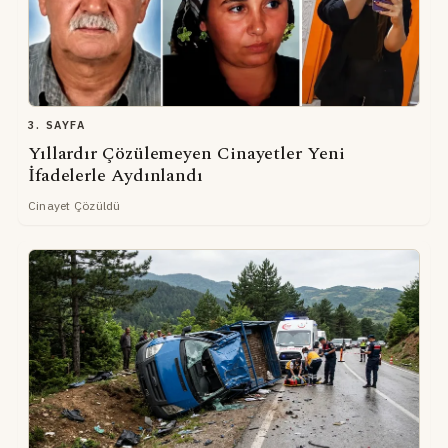
3. SAYFA
Yıllardır Çözülemeyen Cinayetler Yeni
İfadelerle Aydınlandı
Cinayet Çözüldü